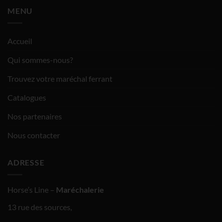
MENU
Accueil
Qui sommes-nous?
Trouvez votre maréchal ferrant
Catalogues
Nos partenaires
Nous contacter
ADRESSE
Horse’s
Line –
Maréchalerie
13 rue des sources,