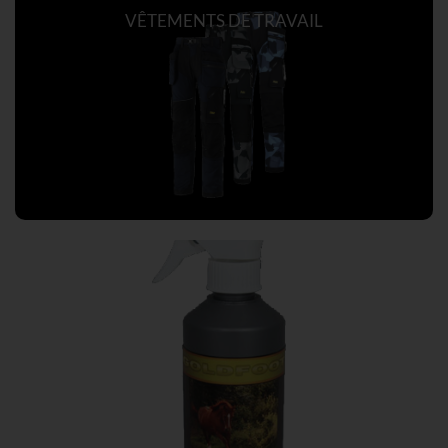
VÊTEMENTS DE TRAVAIL