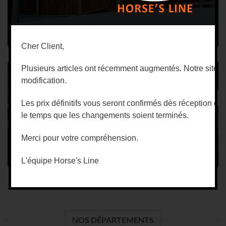
OCCASION
Cher Client,
Plusieurs articles ont récemment augmentés. Notre site e
modification.
Les prix définitifs vous seront confirmés dès réception d
le temps que les changements soient terminés.
Merci pour votre compréhension.
APPRENTI
L'équipe Horse's Line
NOS DÉPARTEMENTS