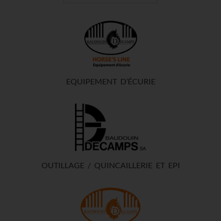
EQUIPEMENT D’ÉCURIE
OUTILLAGE / QUINCAILLERIE ET EPI