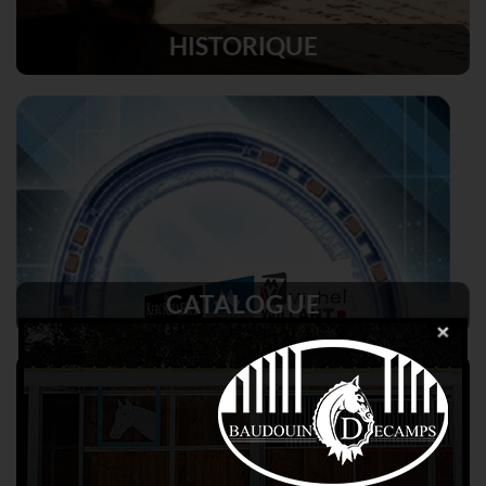
HISTORIQUE
CATALOGUE