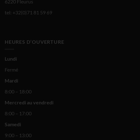
6220 Fleurus
tel: +32(0)71 81 59 69
HEURES D’OUVERTURE
Lundi
Fermé
Mardi
8:00 – 18:00
Mercredi au vendredi
8:00 – 17:00
Samedi
9:00 – 13:00