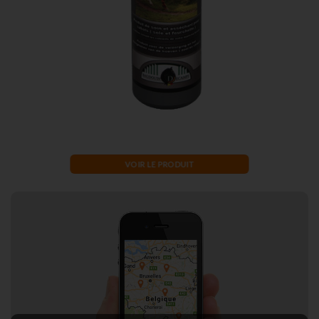
VOIR LE PRODUIT