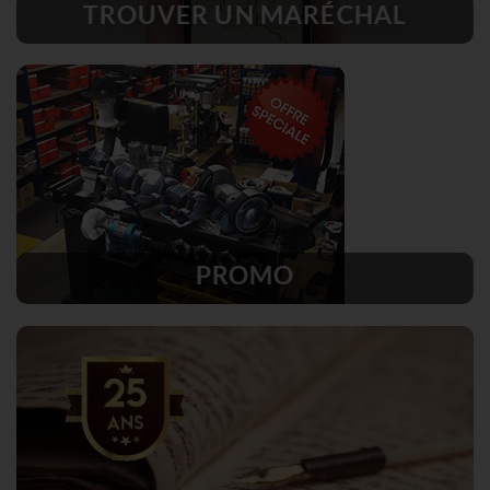
TROUVER UN MARÉCHAL
PROMO