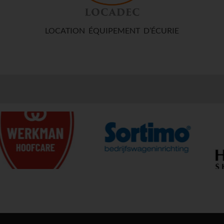
LOCATION ÉQUIPEMENT D’ÉCURIE